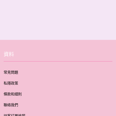
資料
常見問題
私隱政策
條款和細則
聯絡我們
訪客訂單追蹤