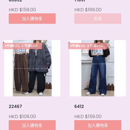
HKD $159.00
HKD $169.00
加入購物車
售罄
2件減$20, 4 件減$50, 5件起每件減$15
2件減$20, 4 件減$50, 5件起每件減$15
22467
6412
HKD $109.00
HKD $159.00
加入購物車
加入購物車