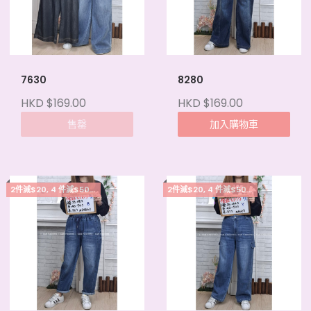
7630
8280
HKD $169.00
HKD $169.00
售罄
加入購物車
2件減$20, 4 件減$50, 5件起每件減$15
2件減$20, 4 件減$50, 5件起每件減$15