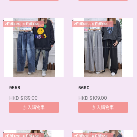
2件減$20, 4 件減$50, 5件起每件減$15
2件減$20, 4 件減$50, 5件起每件減$15
9558
6690
HKD $139.00
HKD $109.00
加入購物車
加入購物車
2件減$20, 4 件減$50, 5件起每件減$15
2件減$20, 4 件減$50, 5件起每件減$15