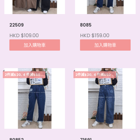
22509
8085
HKD $109.00
HKD $159.00
加入購物車
加入購物車
2件減$20, 4 件減$50, 5件起每件減$15
2件減$20, 4 件減$50, 5件起每件減$15
80852
71691