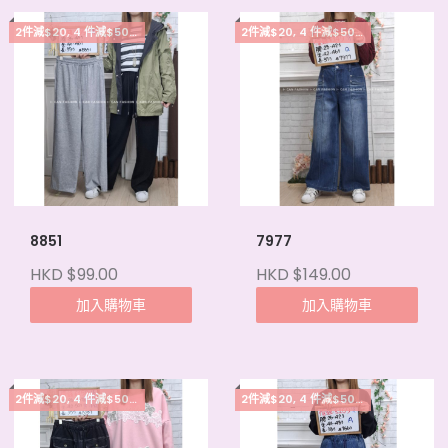
2件減$20, 4 件減$50, 5件起每件減$15
2件減$20, 4 件減$50, 5件起每件減$15
8851
7977
HKD $99.00
HKD $149.00
加入購物車
加入購物車
2件減$20, 4 件減$50, 5件起每件減$15
2件減$20, 4 件減$50, 5件起每件減$15