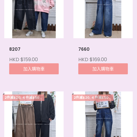
8207
7660
HKD $159.00
HKD $169.00
加入購物車
加入購物車
2件減$20, 4 件減$50, 5件起每件減$15
2件減$20, 4 件減$50, 5件起每件減$15