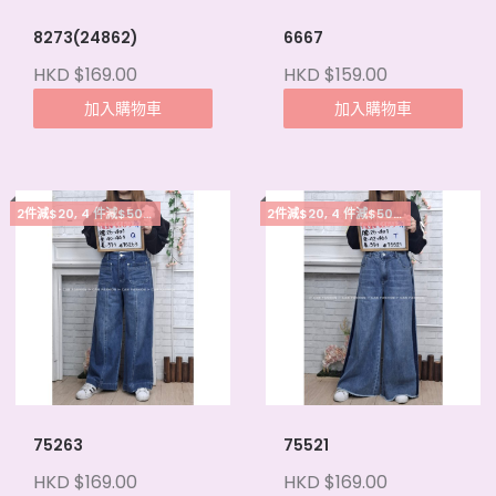
8273(24862)
6667
HKD $169.00
HKD $159.00
加入購物車
加入購物車
2件減$20, 4 件減$50, 5件起每件減$15
2件減$20, 4 件減$50, 5件起每件減$15
75263
75521
HKD $169.00
HKD $169.00