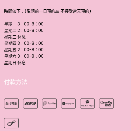
時間如下：(敬請前一日預約🙏 不接受當天預約)
星期一 3：00-8：00
星期二 2：00-8：00
星期三 休息
星期四 3：00-8：00
星期五 2：00-8：00
星期六 3：00-8：00
星期日 休息
付款方法