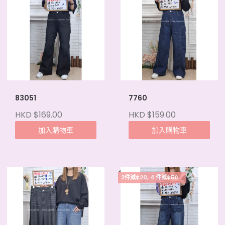
83051
7760
HKD $169.00
HKD $159.00
加入購物車
加入購物車
2件減$20, 4 件減$50, 5件起每件減$15