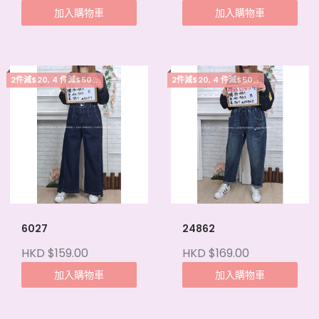
加入購物車
加入購物車
2件減$20, 4 件減$50, 5件起每件減$15
2件減$20, 4 件減$50, 5件起每件減$15
6027
24862
HKD $159.00
HKD $169.00
加入購物車
加入購物車