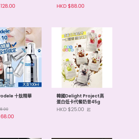
128.00
HKD $88.00
odele 十肽精華
韓國Delight Project高
蛋白低卡代餐奶昔45g
HKD $25.00
28.00
起
68.00