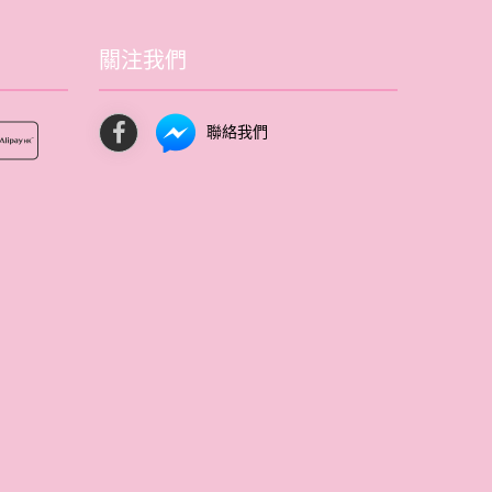
關注我們
聯絡我們