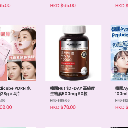
65.00
HKD $65.00
HKD $
icube PDRN 水
韓國NutriD-DAY 高純度
韓國Ay
8g × 4片
生物素500mg 90粒
100ml
.00
HKD $118.00
HKD $1
08.00
HKD $78.00
HKD $