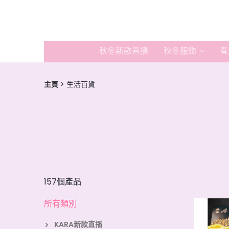
秋冬新款直播
秋冬服飾
春
主頁
生活百貨
157個產品
所有類別
KARA新款直播