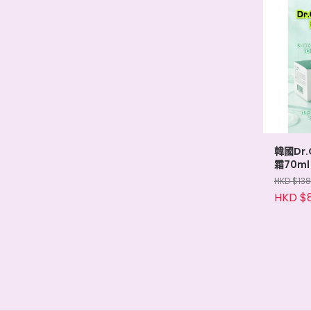
韓國Dr
霜70ml
HKD $138
HKD $