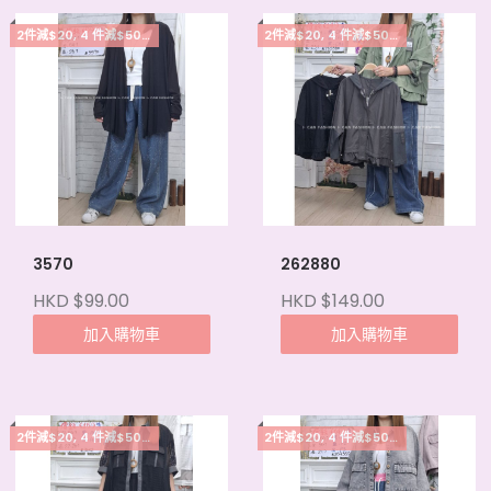
2件減$20, 4 件減$50, 5件起每件減$15
2件減$20, 4 件減$50, 5件起每件減$15
3570
262880
HKD $99.00
HKD $149.00
加入購物車
加入購物車
2件減$20, 4 件減$50, 5件起每件減$15
2件減$20, 4 件減$50, 5件起每件減$15