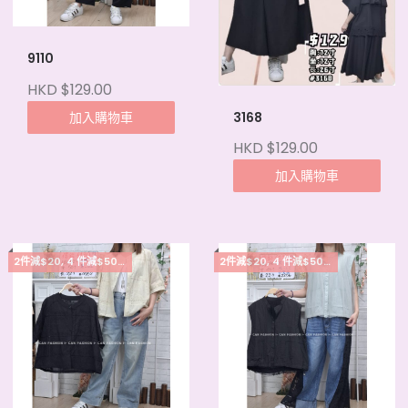
9110
HKD $129.00
加入購物車
3168
HKD $129.00
加入購物車
2件減$20, 4 件減$50, 5件起每件減$15
2件減$20, 4 件減$50, 5件起每件減$15