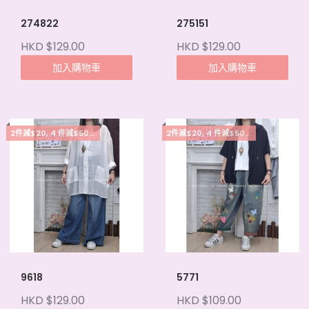
274822
275151
HKD $129.00
HKD $129.00
加入購物車
加入購物車
2件減$20, 4 件減$50, 5件起每件減$15
2件減$20, 4 件減$50, 5件起每件減$15
9618
5771
HKD $129.00
HKD $109.00