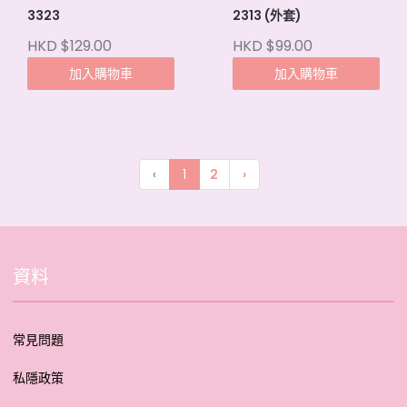
3323
2313 (外套)
HKD $129.00
HKD $99.00
加入購物車
加入購物車
‹
1
2
›
資料
常見問題
私隱政策