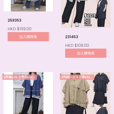
259353
HKD $159.00
加入購物車
231453
HKD $109.00
加入購物車
2件減$20, 4 件減$50, 5件起每件減$15
2件減$20, 4 件減$50, 5件起每件減$15