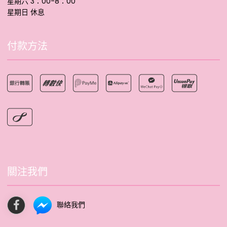
星期六 3：00-8：00
星期日 休息
付款方法
關注我們
聯絡我們