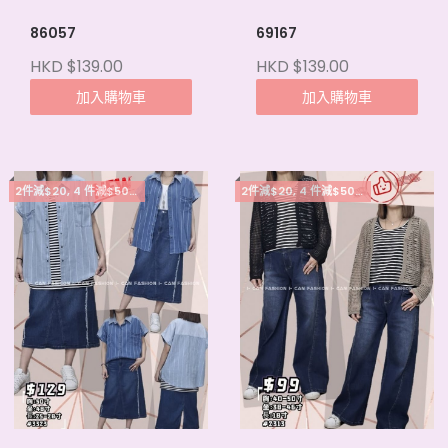
86057
69167
HKD $139.00
HKD $139.00
加入購物車
加入購物車
2件減$20, 4 件減$50, 5件起每件減$15
2件減$20, 4 件減$50, 5件起每件減$15