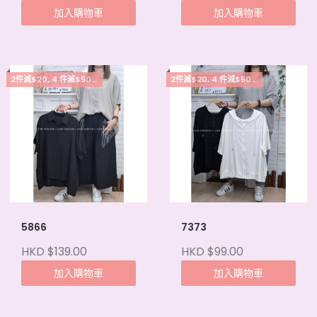
加入購物車
加入購物車
2件減$20, 4 件減$50, 5件起每件減$15
2件減$20, 4 件減$50, 5件起每件減$15
5866
7373
HKD $139.00
HKD $99.00
加入購物車
加入購物車