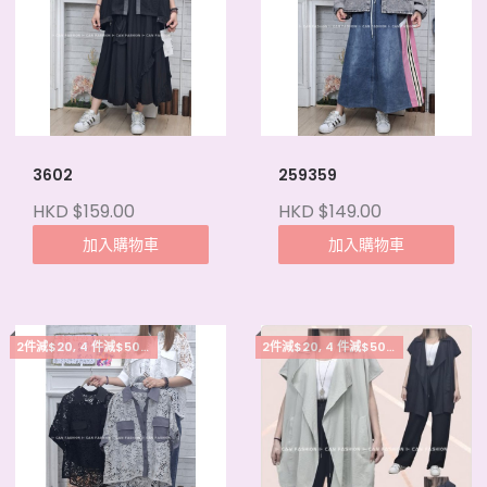
3602
259359
HKD $159.00
HKD $149.00
加入購物車
加入購物車
2件減$20, 4 件減$50, 5件起每件減$15
2件減$20, 4 件減$50, 5件起每件減$15