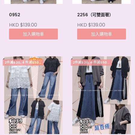
0952
2256（可雙面著）
HKD $139.00
HKD $139.00
加入購物車
加入購物車
2件減$20, 4 件減$50, 5件起每件減$15
2件減$20, 4 件減$50, 5件起每件減$15