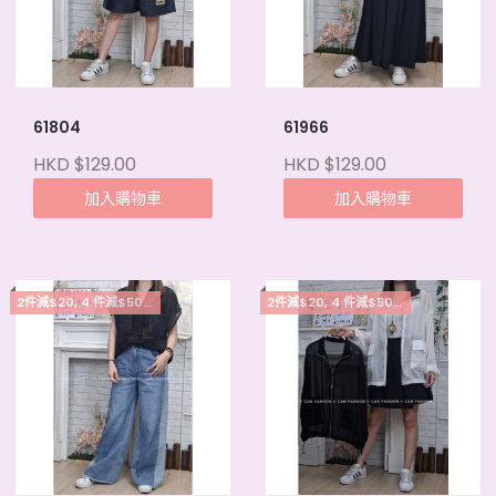
61804
61966
HKD $129.00
HKD $129.00
加入購物車
加入購物車
2件減$20, 4 件減$50, 5件起每件減$15
2件減$20, 4 件減$50, 5件起每件減$15