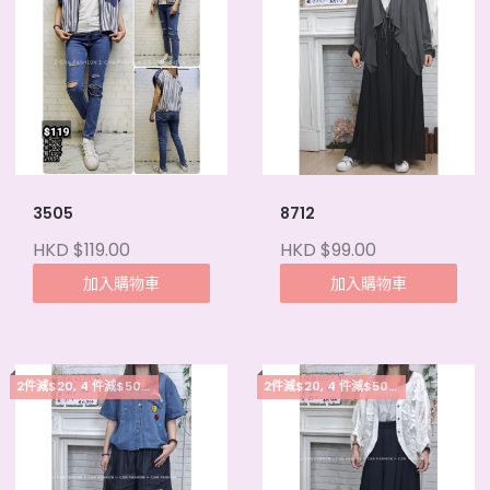
3505
8712
HKD $119.00
HKD $99.00
加入購物車
加入購物車
2件減$20, 4 件減$50, 5件起每件減$15
2件減$20, 4 件減$50, 5件起每件減$15